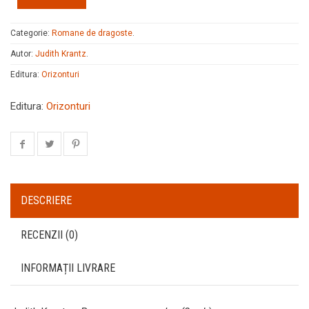
Categorie:
Romane de dragoste
.
Autor:
Judith Krantz
.
Editura:
Orizonturi
Editura:
Orizonturi
DESCRIERE
RECENZII (0)
INFORMAȚII LIVRARE