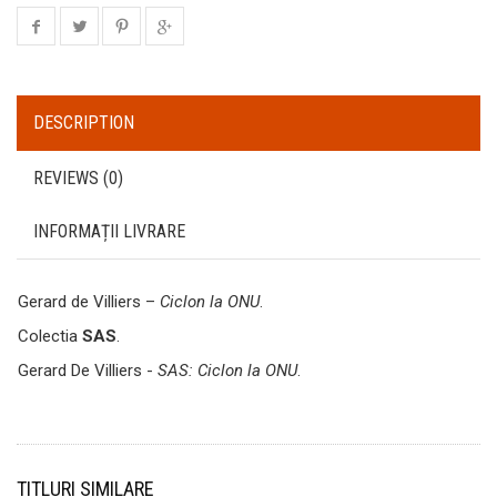
DESCRIPTION
REVIEWS (0)
INFORMAȚII LIVRARE
Gerard de Villiers –
Ciclon la ONU
.
Colectia
SAS
.
Gerard De Villiers -
SAS: Ciclon la ONU
.
TITLURI SIMILARE