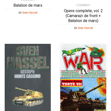
Batalion de mars
COMANDO
Opere complete, vol. 2
de
Sven Hassel
(Camarazi de front +
Batalion de mars)
de
Sven Hassel