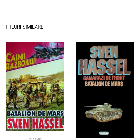
TITLURI SIMILARE
COMANDO