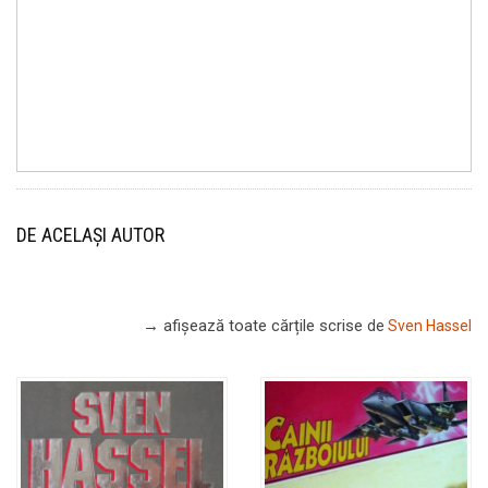
DE ACELAȘI AUTOR
→ afișează toate cărțile scrise
de
Sven Hassel