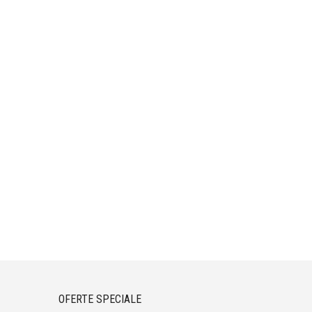
OFERTE SPECIALE