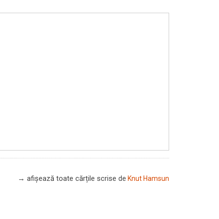
→ afișează toate cărțile scrise
de
Knut Hamsun