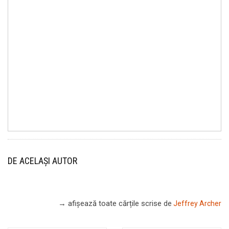
DE ACELAȘI AUTOR
→ afișează toate cărțile scrise
de
Jeffrey Archer