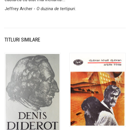
Jeffrey Archer -
O duzina de tertipuri
.
TITLURI SIMILARE