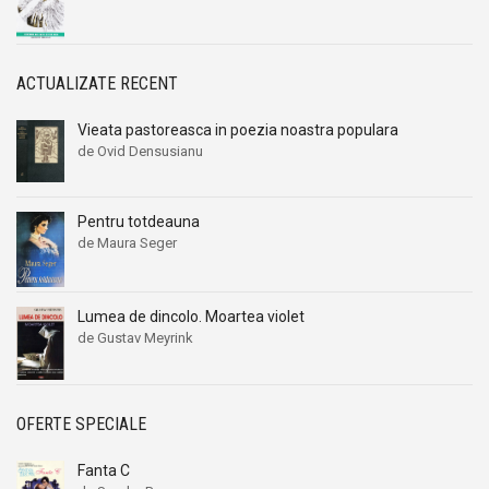
ACTUALIZATE RECENT
Vieata pastoreasca in poezia noastra populara
de Ovid Densusianu
Pentru totdeauna
de Maura Seger
Lumea de dincolo. Moartea violet
de Gustav Meyrink
OFERTE SPECIALE
Fanta C