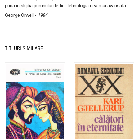
puna in slujba pumnului de fier tehnologia cea mai avansata.
George Orwell -
1984
.
TITLURI SIMILARE