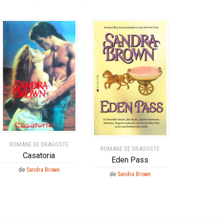
ROMANE DE DRAGOSTE
ROMANE DE DRAGOSTE
Casatoria
Eden Pass
de
Sandra Brown
de
Sandra Brown