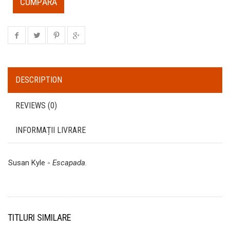
CUMPĂRĂ
DESCRIPTION
REVIEWS (0)
INFORMAȚII LIVRARE
Susan Kyle -
Escapada
.
TITLURI SIMILARE