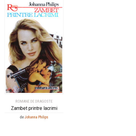
ROMANE DE DRAGOSTE
Zambet printre lacrimi
de
Johanna Philips