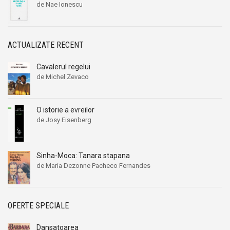
de Nae Ionescu
ACTUALIZATE RECENT
Cavalerul regelui
de Michel Zevaco
O istorie a evreilor
de Josy Eisenberg
Sinha-Moca: Tanara stapana
de Maria Dezonne Pacheco Fernandes
OFERTE SPECIALE
Dansatoarea