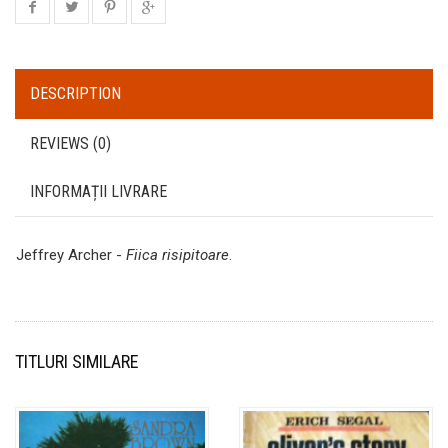
DESCRIPTION
REVIEWS (0)
INFORMAȚII LIVRARE
Jeffrey Archer -
Fiica risipitoare
.
TITLURI SIMILARE