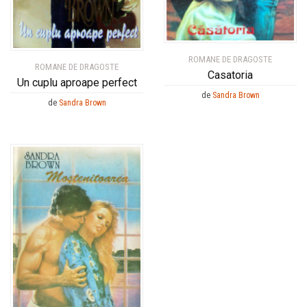
ROMANE DE DRAGOSTE
ROMANE DE DRAGOSTE
Casatoria
Un cuplu aproape perfect
de
Sandra Brown
de
Sandra Brown