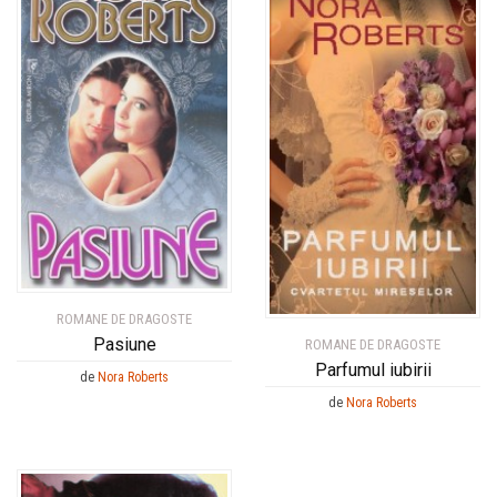
ROMANE DE DRAGOSTE
Pasiune
ROMANE DE DRAGOSTE
Parfumul iubirii
de
Nora Roberts
de
Nora Roberts