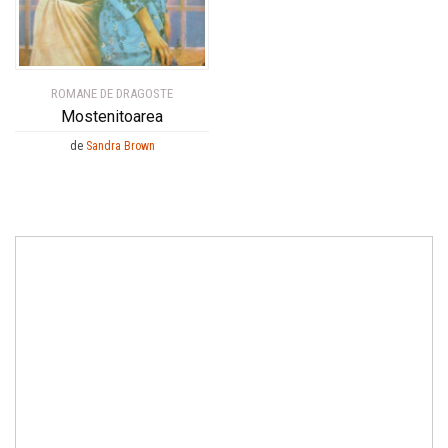
ROMANE DE DRAGOSTE
Mostenitoarea
de
Sandra Brown