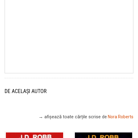
DE ACELAȘI AUTOR
→ afișează toate cărțile scrise
de
Nora Roberts