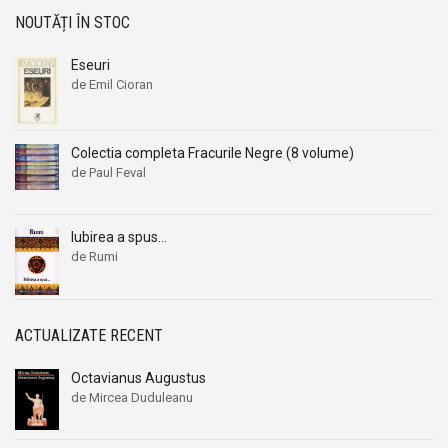
NOUTĂȚI ÎN STOC
Eseuri
de Emil Cioran
Colectia completa Fracurile Negre (8 volume)
de Paul Feval
Iubirea a spus…
de Rumi
ACTUALIZATE RECENT
Octavianus Augustus
de Mircea Duduleanu