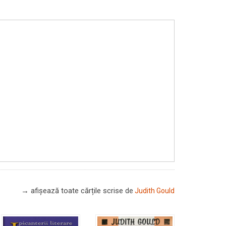
→ afișează toate cărțile scrise
de
Judith Gould