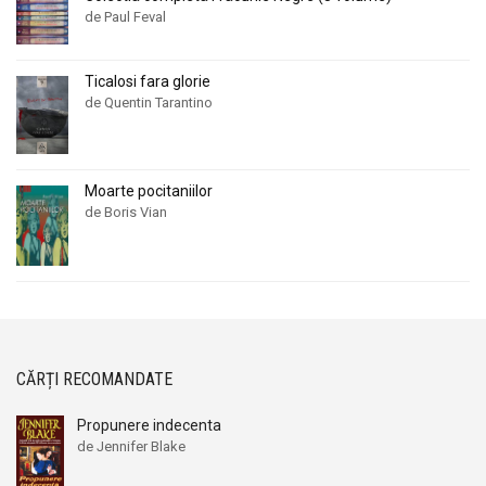
de Paul Feval
Ticalosi fara glorie
de Quentin Tarantino
Moarte pocitaniilor
de Boris Vian
CĂRȚI RECOMANDATE
Propunere indecenta
de Jennifer Blake