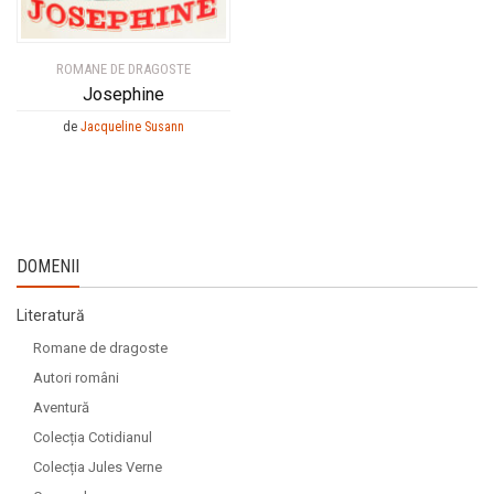
ROMANE DE DRAGOSTE
Josephine
de
Jacqueline Susann
DOMENII
Literatură
Romane de dragoste
Autori români
Aventură
Colecția Cotidianul
Colecția Jules Verne