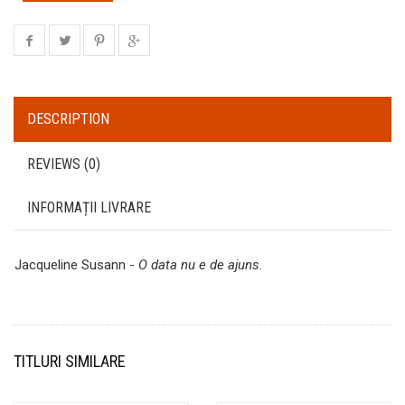
DESCRIPTION
REVIEWS (0)
INFORMAȚII LIVRARE
Jacqueline Susann -
O data nu e de ajuns
.
TITLURI SIMILARE