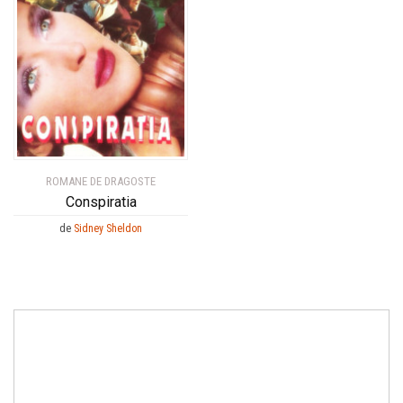
ROMANE DE DRAGOSTE
Conspiratia
de
Sidney Sheldon