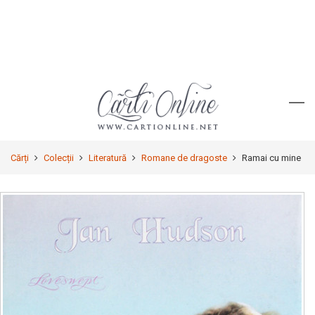
Cărți
Colecții
Literatură
Romane de dragoste
Ramai cu mine