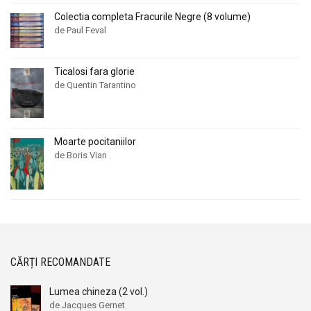
Colectia completa Fracurile Negre (8 volume)
de Paul Feval
Ticalosi fara glorie
de Quentin Tarantino
Moarte pocitaniilor
de Boris Vian
CĂRȚI RECOMANDATE
Lumea chineza (2 vol.)
de Jacques Gernet