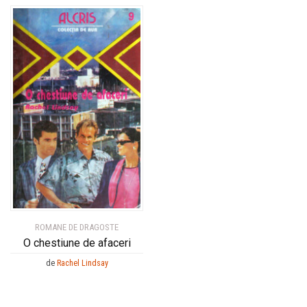
ROMANE DE DRAGOSTE
O chestiune de afaceri
de
Rachel Lindsay