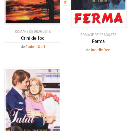
ROMANE DE DRAGOSTE
ROMANE DE DRAGOSTE
Crini de foc
Ferma
de
Danielle Steel
de
Danielle Steel