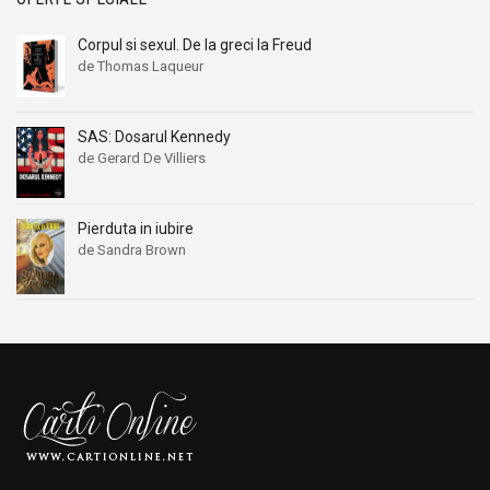
Corpul si sexul. De la greci la Freud
de Thomas Laqueur
SAS: Dosarul Kennedy
de Gerard De Villiers
Pierduta in iubire
de Sandra Brown