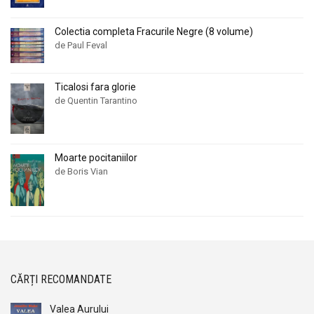
Colectia completa Fracurile Negre (8 volume)
de Paul Feval
Ticalosi fara glorie
de Quentin Tarantino
Moarte pocitaniilor
de Boris Vian
CĂRȚI RECOMANDATE
Valea Aurului