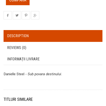
DESCRIPTION
REVIEWS (0)
INFORMAȚII LIVRARE
Danielle Steel -
Sub povara destinului
.
TITLURI SIMILARE