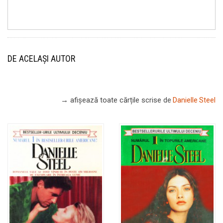
DE ACELAȘI AUTOR
→ afișează toate cărțile scrise
de
Danielle Steel