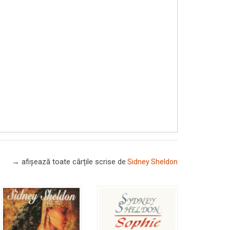
→ afișează toate cărțile scrise
de
Sidney Sheldon