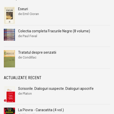
Eseuri
de Emil Cioran
Colectia completa Fracurile Negre (8 volume)
de Paul Feval
Tratatul despre senzatii
de Condillac
ACTUALIZATE RECENT
Scrisorile. Dialoguri suspecte. Dialoguri apocrife
de Platon
La Piovra - Caracatita (4 vol.)