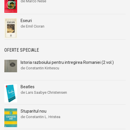
de Marco Nese
Eseuri
de Emil Cioran
OFERTE SPECIALE
Istoria razboiului pentru intregirea Romaniei (2 vol.)
de Constantin Kiritescu
Beatles
de Lars Saabye Christensen
Stuparitul nou
de Constantin L. Hristea