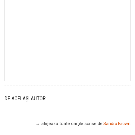
DE ACELAȘI AUTOR
→ afișează toate cărțile scrise
de
Sandra Brown