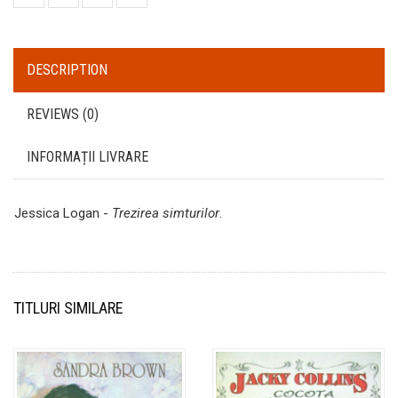
DESCRIPTION
REVIEWS (0)
INFORMAȚII LIVRARE
Jessica Logan -
Trezirea simturilor
.
TITLURI SIMILARE