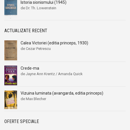
Istoria sionismului (1945)
de Dr. Th. Lowenstein
ACTUALIZATE RECENT
Calea Victoriei (editia princeps, 1930)
de Cezar Petrescu
Crede-ma
de Jayne Ann Krentz / Amanda Quick
Vizuina luminata (avangarda, editia princeps)
de Max Blecher
OFERTE SPECIALE