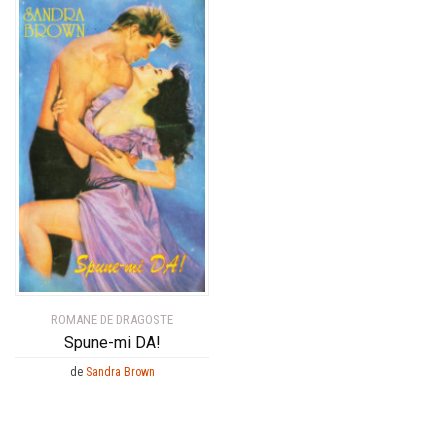
ROMANE DE DRAGOSTE
Spune-mi DA!
de
Sandra Brown