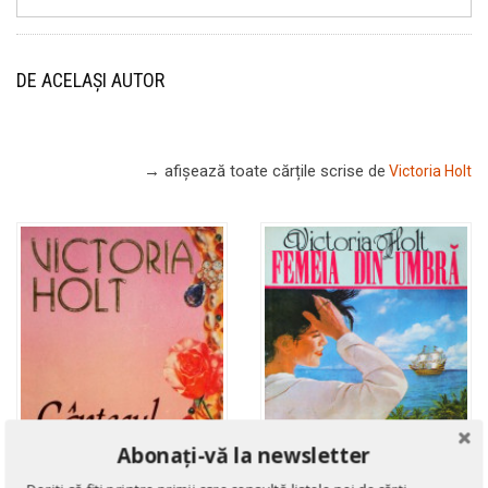
DE ACELAȘI AUTOR
→ afișează toate cărțile scrise
de
Victoria Holt
Abonați-vă la newsletter