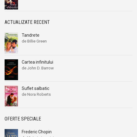
ACTUALIZATE RECENT
Tandrete
de Billie Green
Cartea infinitului
de John D. Barrow
Suflet salbatic
de Nora Roberts
OFERTE SPECIALE
Frederic Chopin