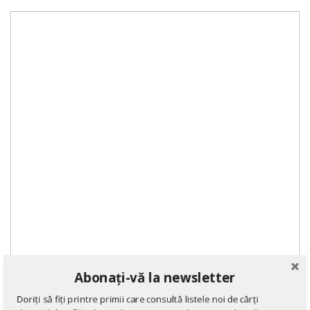
Abonați-vă la newsletter
Doriți să fiți printre primii care consultă listele noi de cărți