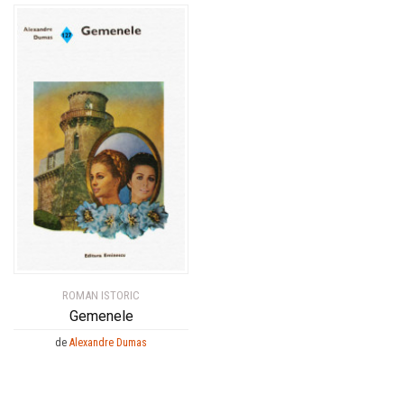
ROMAN ISTORIC
Gemenele
de
Alexandre Dumas