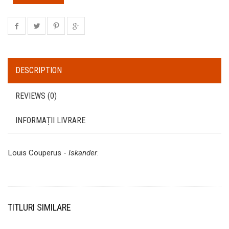
DESCRIPTION
REVIEWS (0)
INFORMAȚII LIVRARE
Louis Couperus -
Iskander
.
TITLURI SIMILARE