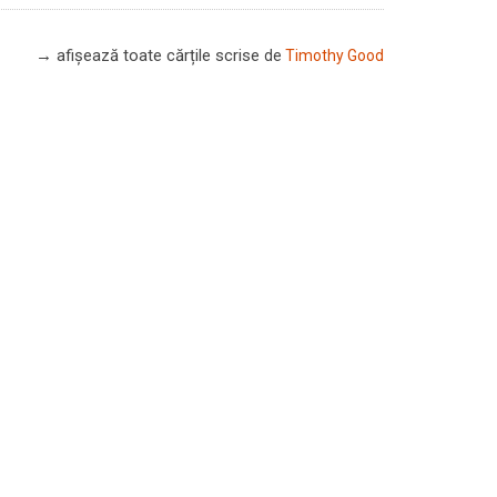
→ afișează toate cărțile scrise
de
Timothy Good