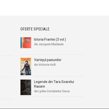
OFERTE SPECIALE
Istoria Frantei (3 vol.)
de Jacques Madaule
Vartejul pasiunilor
de Victoria Holt
Legende din Tara Soarelui
Rasare
de Lydia-Constanta Ciuca