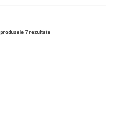
 produsele 7 rezultate