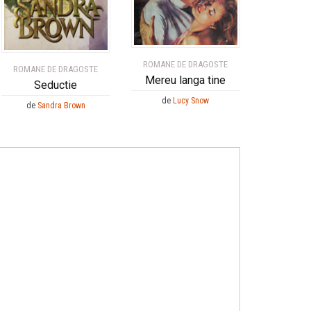
ROMANE DE DRAGOSTE
ROMANE DE DRAGOSTE
Mereu langa tine
Seductie
de
Lucy Snow
de
Sandra Brown