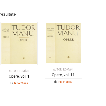
rezultate
AUTORI ROMÂNI
AUTORI ROMÂNI
Opere, vol. 11
Opere, vol. 1
de
Tudor Vianu
de
Tudor Vianu