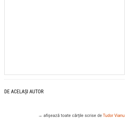
DE ACELAȘI AUTOR
→ afișează toate cărțile scrise
de
Tudor Vianu