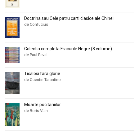
Doctrina sau Cele patru carti clasice ale Chinei
de Confucius
Colectia completa Fracurile Negre (8 volume)
de Paul Feval
Ticalosi fara glorie
de Quentin Tarantino
Moarte pocitaniilor
de Boris Vian