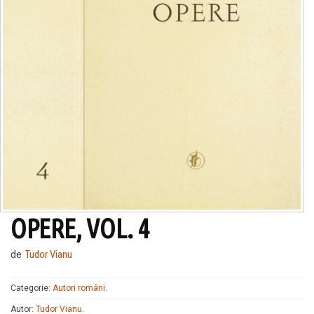
OPERE, VOL. 4
de
Tudor Vianu
Categorie:
Autori români
.
Autor:
Tudor Vianu
.