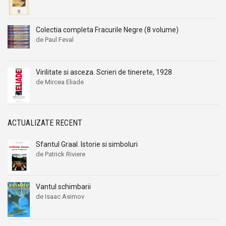
Colectia completa Fracurile Negre (8 volume)
de Paul Feval
Virilitate si asceza. Scrieri de tinerete, 1928
de Mircea Eliade
ACTUALIZATE RECENT
Sfantul Graal. Istorie si simboluri
de Patrick Riviere
Vantul schimbarii
de Isaac Asimov