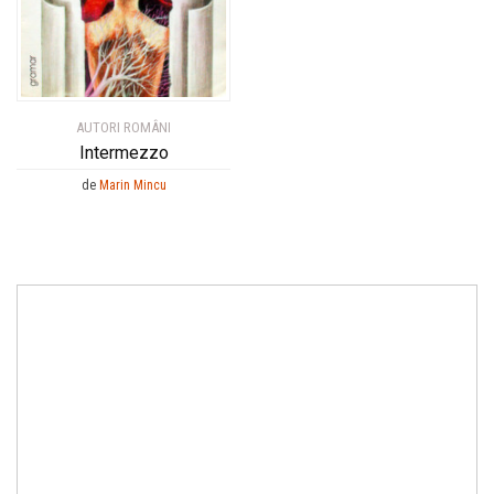
AUTORI ROMÂNI
Intermezzo
de
Marin Mincu