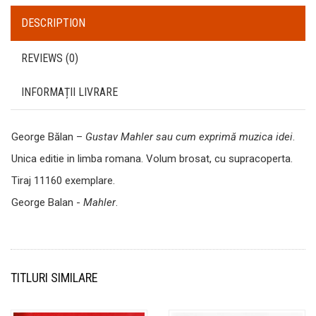
DESCRIPTION
REVIEWS (0)
INFORMAȚII LIVRARE
George Bălan –
Gustav Mahler sau cum exprimă muzica idei
.
Unica editie in limba romana. Volum brosat, cu supracoperta.
Tiraj 11160 exemplare.
George Balan -
Mahler
.
TITLURI SIMILARE