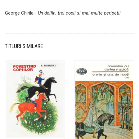
George Chirila -
Un delfin, trei copii si mai multe peripetii
.
TITLURI SIMILARE