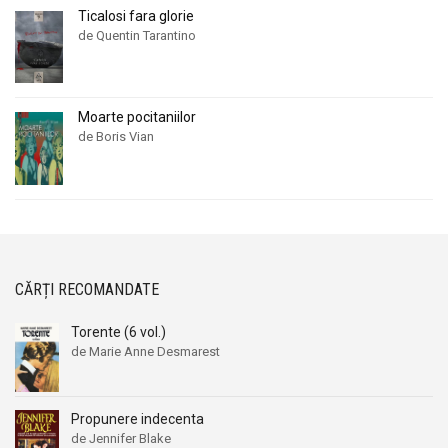
Ticalosi fara glorie
de Quentin Tarantino
Moarte pocitaniilor
de Boris Vian
CĂRȚI RECOMANDATE
Torente (6 vol.)
de Marie Anne Desmarest
Propunere indecenta
de Jennifer Blake