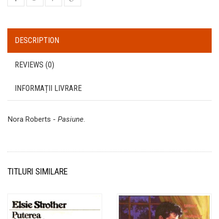
DESCRIPTION
REVIEWS (0)
INFORMAȚII LIVRARE
Nora Roberts -
Pasiune
.
TITLURI SIMILARE