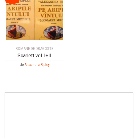
ROMANE DE DRAGOSTE
Scarlett vol. I+II
de
Alexandra Ripley