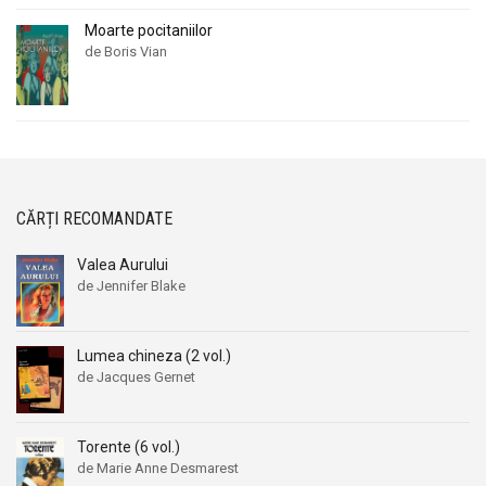
Moarte pocitaniilor
de Boris Vian
CĂRȚI RECOMANDATE
Valea Aurului
de Jennifer Blake
Lumea chineza (2 vol.)
de Jacques Gernet
Torente (6 vol.)
de Marie Anne Desmarest