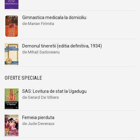
Gimnastica medicala la domiciliu
de Marian Firimita
Demonul tineretii (editia definitiva, 1934)
de Mihail Sadoveanu
OFERTE SPECIALE
SAS: Lovitura de stat la Ugadugu
de Gerard De Villiers
Femeia pierduta
de Jude Deveraux