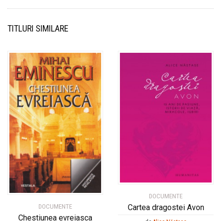
TITLURI SIMILARE
DOCUMENTE
Cartea dragostei Avon
DOCUMENTE
Chestiunea evreiasca