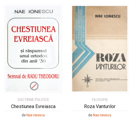
DOCTRINE POLITICE
FILOSOFIE
Chestiunea Evreiasca
Roza Vanturilor
de
Nae Ionescu
de
Nae Ionescu