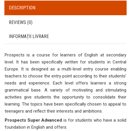
DESCRIPTION
REVIEWS (0)
INFORMAȚII LIVRARE
Prospects is a course for learners of English at secondary
level. It has been specifically written for students in Central
Europe. It is designed as a multi-level entry course enabling
teachers to choose the entry point according to their students’
needs and experience. Each level offers learners a strong
grammatical base. A variety of motivating and stimulating
activities give students the opportunity to consolidate their
learning. The topics have been specifically chosen to appeal to
teenagers and reflect their interests and ambitions.
Prospects Super Advanced
is for students who have a solid
foundation in English and offers: