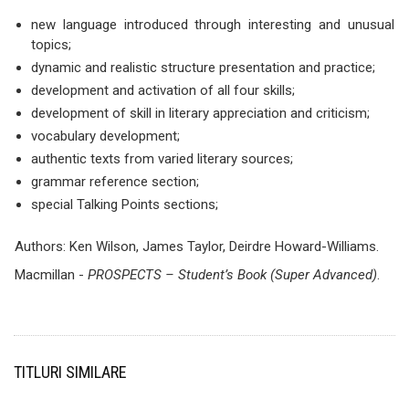
new language introduced through interesting and unusual
topics;
dynamic and realistic structure presentation and practice;
development and activation of all four skills;
development of skill in literary appreciation and criticism;
vocabulary development;
authentic texts from varied literary sources;
grammar reference section;
special Talking Points sections;
Authors: Ken Wilson, James Taylor, Deirdre Howard-Williams.
Macmillan -
PROSPECTS – Student’s Book (Super Advanced)
.
TITLURI SIMILARE