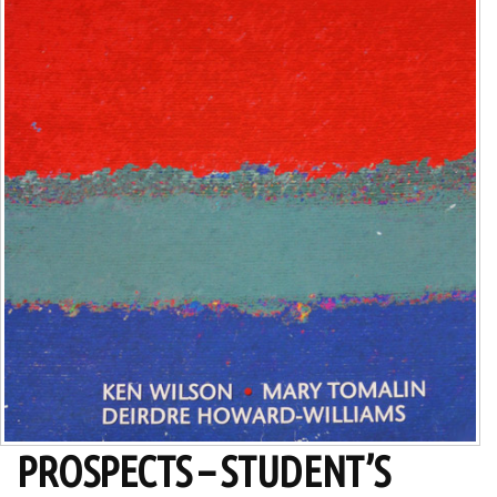
PROSPECTS – STUDENT’S