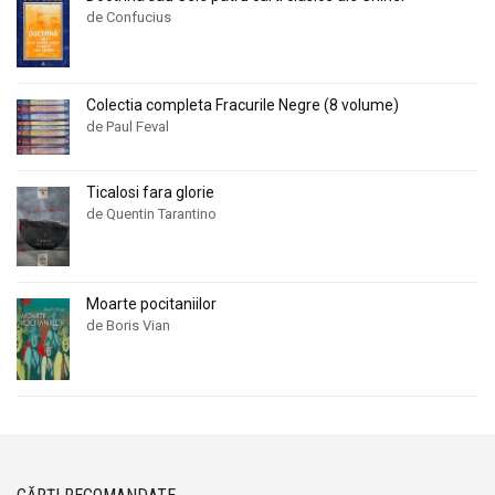
de Confucius
Colectia completa Fracurile Negre (8 volume)
de Paul Feval
Ticalosi fara glorie
de Quentin Tarantino
Moarte pocitaniilor
de Boris Vian