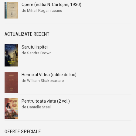
Opere (editia N. Cartojan, 1930)
de Mihail Kogalniceanu
ACTUALIZATE RECENT
Sarutul ispitei
de Sandra Brown
Henric al VI-lea (editie de lux)
de William Shakespeare
Pentru toata viata (2 vol.)
de Danielle Steel
OFERTE SPECIALE