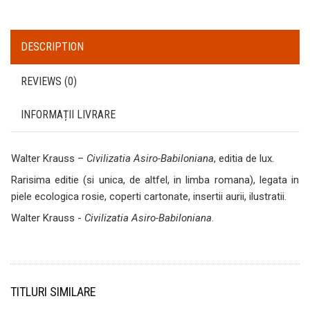
DESCRIPTION
REVIEWS (0)
INFORMAȚII LIVRARE
Walter Krauss –
Civilizatia Asiro-Babiloniana
, editia de lux.
Rarisima editie (si unica, de altfel, in limba romana), legata in
piele ecologica rosie, coperti cartonate, insertii aurii, ilustratii.
Walter Krauss -
Civilizatia Asiro-Babiloniana
.
TITLURI SIMILARE