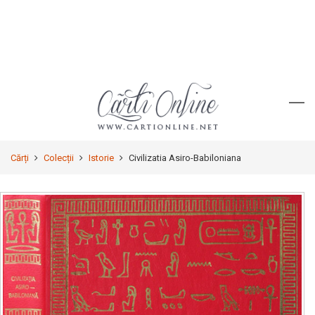
Cărți
Colecții
Istorie
Civilizatia Asiro-Babiloniana