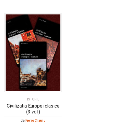
ISTORIE
Civilizatia Europei clasice
(3 vol.)
de
Pierre Chaunu