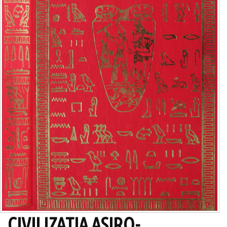
CIVILIZATIA ASIRO-