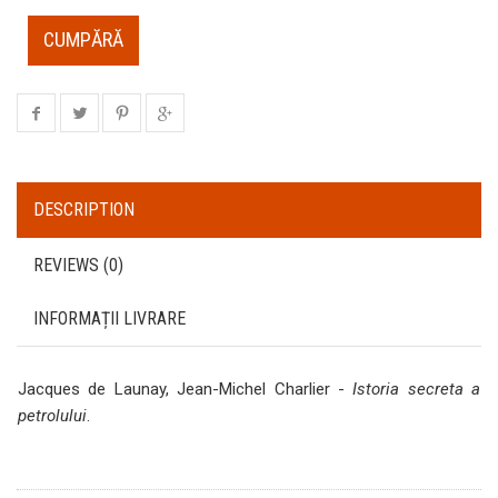
CUMPĂRĂ
DESCRIPTION
REVIEWS (0)
INFORMAȚII LIVRARE
Jacques de Launay, Jean-Michel Charlier -
Istoria secreta a
petrolului
.