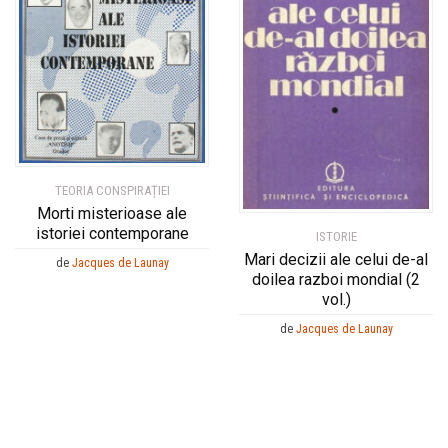
TEORIA CONSPIRAȚIEI
Morti misterioase ale
istoriei contemporane
ISTORIE
Mari decizii ale celui de-al
de
Jacques de Launay
doilea razboi mondial (2
vol.)
de
Jacques de Launay