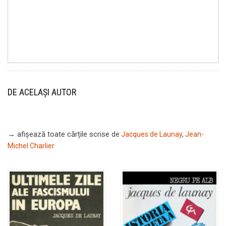
DE ACELAȘI AUTOR
→ afișează toate cărțile scrise
de
Jacques de Launay
,
Jean-
Michel Charlier