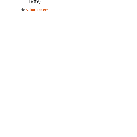
1989)
de
Stelian Tanase