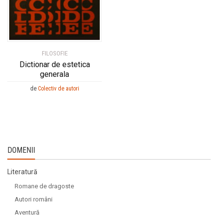
FILOSOFIE
Dictionar de estetica
generala
de
Colectiv de autori
DOMENII
Literatură
Romane de dragoste
Autori români
Aventură