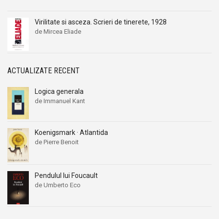
Virilitate si asceza. Scrieri de tinerete, 1928
de Mircea Eliade
ACTUALIZATE RECENT
Logica generala
de Immanuel Kant
Koenigsmark · Atlantida
de Pierre Benoit
Pendulul lui Foucault
de Umberto Eco