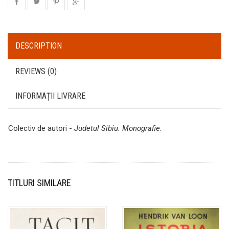
DESCRIPTION
REVIEWS (0)
INFORMAȚII LIVRARE
Colectiv de autori -
Judetul Sibiu. Monografie
.
TITLURI SIMILARE