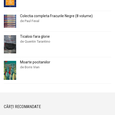
Colectia completa Fracurile Negre (8 volume)
de Paul Feval
Ticalosi fara glorie
de Quentin Tarantino
Moarte pocitaniilor
de Boris Vian
CĂRȚI RECOMANDATE