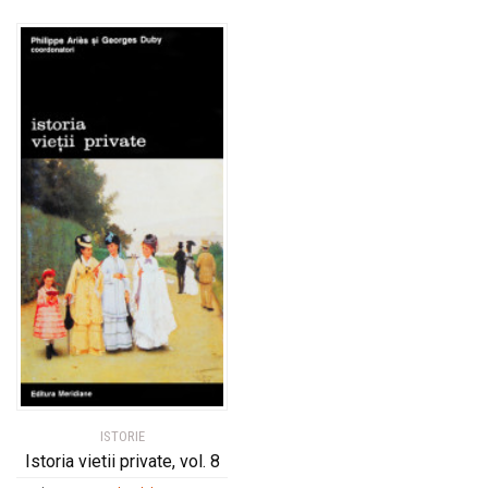
ISTORIE
Istoria vietii private, vol. 8