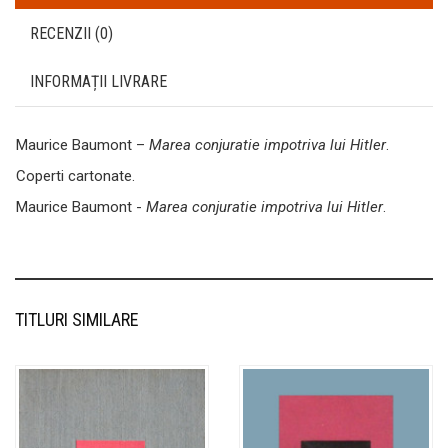
RECENZII (0)
INFORMAȚII LIVRARE
Maurice Baumont –
Marea conjuratie impotriva lui Hitler
.
Coperti cartonate.
Maurice Baumont -
Marea conjuratie impotriva lui Hitler
.
TITLURI SIMILARE