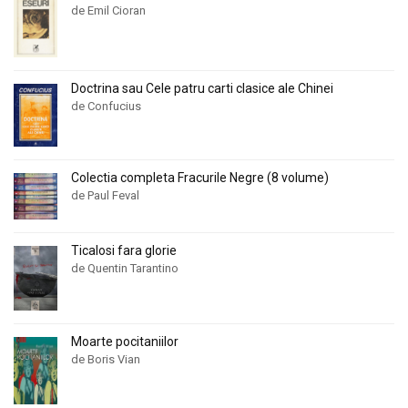
de Emil Cioran
Doctrina sau Cele patru carti clasice ale Chinei
de Confucius
Colectia completa Fracurile Negre (8 volume)
de Paul Feval
Ticalosi fara glorie
de Quentin Tarantino
Moarte pocitaniilor
de Boris Vian