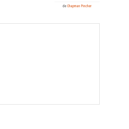
de
Chapman Pincher