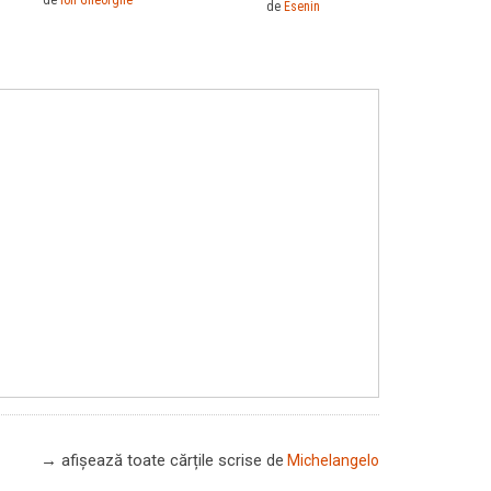
de
Esenin
→ afișează toate cărțile scrise
de
Michelangelo