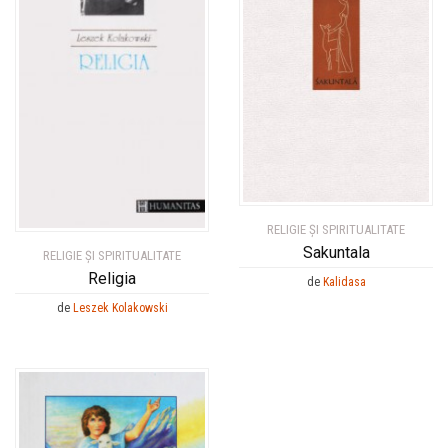
RELIGIE ȘI SPIRITUALITATE
Sakuntala
RELIGIE ȘI SPIRITUALITATE
Religia
de
Kalidasa
de
Leszek Kolakowski