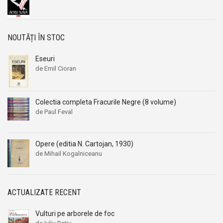
NOUTĂȚI ÎN STOC
Eseuri
de Emil Cioran
Colectia completa Fracurile Negre (8 volume)
de Paul Feval
Opere (editia N. Cartojan, 1930)
de Mihail Kogalniceanu
ACTUALIZATE RECENT
Vulturi pe arborele de foc