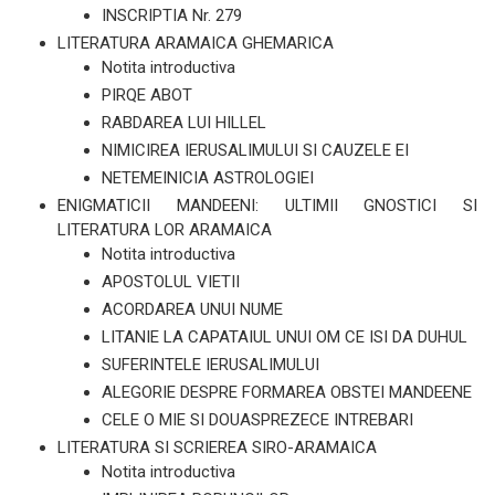
INSCRIPTIA Nr. 279
LITERATURA ARAMAICA GHEMARICA
Notita introductiva
PIRQE ABOT
RABDAREA LUI HILLEL
NIMICIREA IERUSALIMULUI SI CAUZELE EI
NETEMEINICIA ASTROLOGIEI
ENIGMATICII MANDEENI: ULTIMII GNOSTICI SI
LITERATURA LOR ARAMAICA
Notita introductiva
APOSTOLUL VIETII
ACORDAREA UNUI NUME
LITANIE LA CAPATAIUL UNUI OM CE ISI DA DUHUL
SUFERINTELE IERUSALIMULUI
ALEGORIE DESPRE FORMAREA OBSTEI MANDEENE
CELE O MIE SI DOUASPREZECE INTREBARI
LITERATURA SI SCRIEREA SIRO-ARAMAICA
Notita introductiva