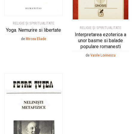
RELIGIE ȘI SPIRITUALITATE
RELIGIE ȘI SPIRITUALITATE
Yoga. Nemurire si libertate
Interpretarea ezoterica a
de
Mircea Eliade
unor basme si balade
populare romanesti
de
Vasile Lovinescu