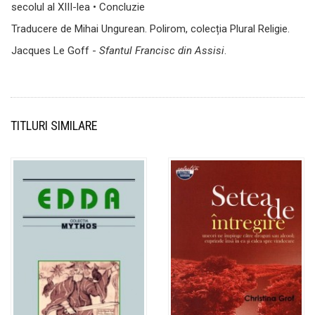
secolul al XIII-lea • Concluzie
Traducere de Mihai Ungurean. Polirom, colecția Plural Religie.
Jacques Le Goff -
Sfantul Francisc din Assisi
.
TITLURI SIMILARE