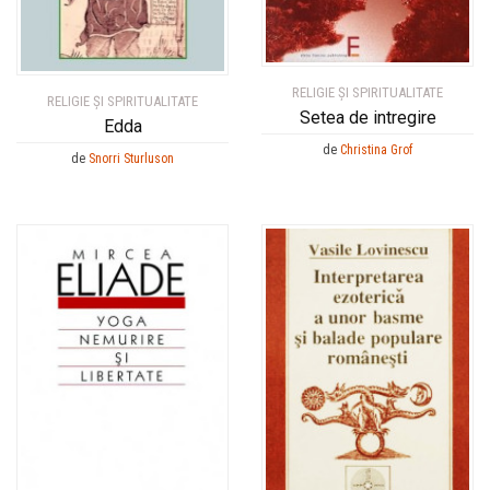
RELIGIE ȘI SPIRITUALITATE
RELIGIE ȘI SPIRITUALITATE
Setea de intregire
Edda
de
Christina Grof
de
Snorri Sturluson