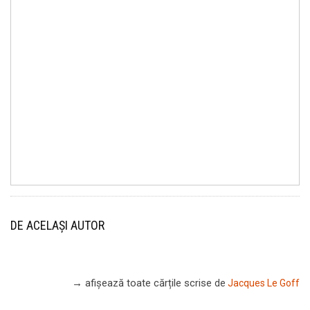
DE ACELAȘI AUTOR
→ afișează toate cărțile scrise
de
Jacques Le Goff