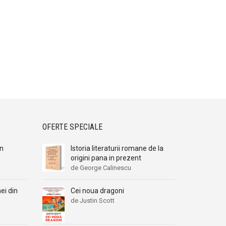
OFERTE SPECIALE
an
Istoria literaturii romane de la
origini pana in prezent
de George Calinescu
ei din
Cei noua dragoni
de Justin Scott