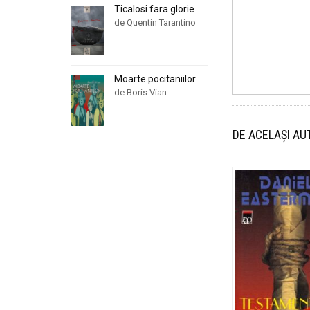
Ticalosi fara glorie
de Quentin Tarantino
Moarte pocitaniilor
de Boris Vian
DE ACELAȘI AU