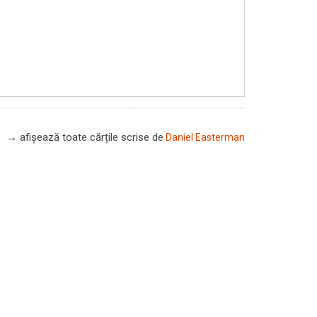
→ afișează toate cărțile scrise
de
Daniel Easterman