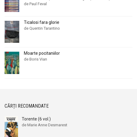
de Paul Feval
Ticalosi fara glorie
de Quentin Tarantino
Moarte pocitaniilor
de Boris Vian
CĂRȚI RECOMANDATE
Torente (6 vol.)
de Marie Anne Desmarest