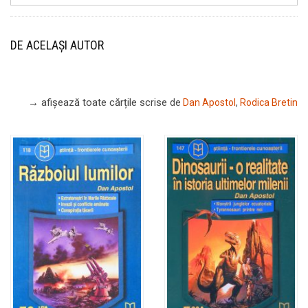
DE ACELAȘI AUTOR
→ afișează toate cărțile scrise
de
Dan Apostol
,
Rodica Bretin