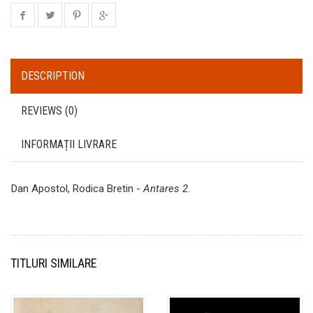
DESCRIPTION
REVIEWS (0)
INFORMAȚII LIVRARE
Dan Apostol, Rodica Bretin -
Antares 2
.
TITLURI SIMILARE