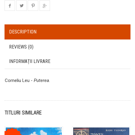
DESCRIPTION
REVIEWS (0)
INFORMAȚII LIVRARE
Corneliu Leu -
Puterea
.
TITLURI SIMILARE