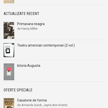
ACTUALIZATE RECENT
Primavara neagra
de Henry Miller
Teatru american contemporan (2 vol.)
Istoria Augusta
OFERTE SPECIALE
Casatorie de forma
de Amanda Quick, Jayne Ann Krentz