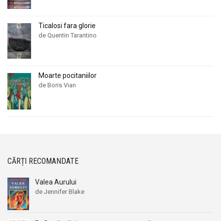
Ticalosi fara glorie
de Quentin Tarantino
Moarte pocitaniilor
de Boris Vian
CĂRȚI RECOMANDATE
Valea Aurului
de Jennifer Blake