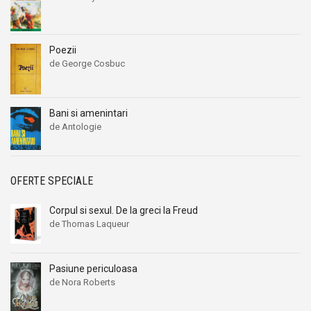
Poezii
de George Cosbuc
Bani si amenintari
de Antologie
OFERTE SPECIALE
Corpul si sexul. De la greci la Freud
de Thomas Laqueur
Pasiune periculoasa
de Nora Roberts