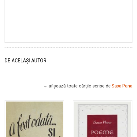
DE ACELAȘI AUTOR
→ afișează toate cărțile scrise
de
Sasa Pana