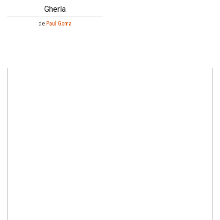
Gherla
de
Paul Goma