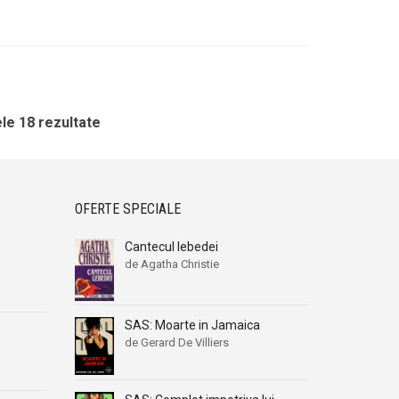
le 18 rezultate
OFERTE SPECIALE
Cantecul lebedei
de Agatha Christie
SAS: Moarte in Jamaica
de Gerard De Villiers