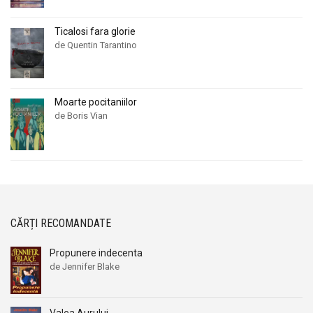
Ticalosi fara glorie
de Quentin Tarantino
Moarte pocitaniilor
de Boris Vian
CĂRȚI RECOMANDATE
Propunere indecenta
de Jennifer Blake